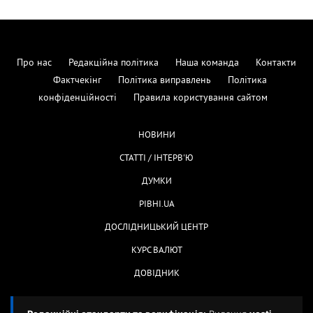
Про нас
Редакційна політика
Наша команда
Контакти
Фактчекінг
Політика виправлень
Політика
конфіденційності
Правила користування сайтом
НОВИНИ
СТАТТІ / ІНТЕРВ'Ю
ДУМКИ
РІВНІ.UA
ДОСЛІДНИЦЬКИЙ ЦЕНТР
КУРС ВАЛЮТ
ДОВІДНИК