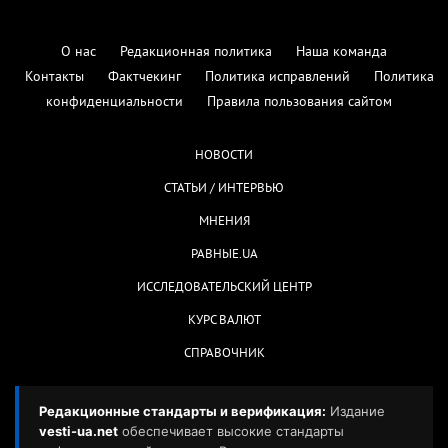
О нас
Редакционная политика
Наша команда
Контакты
Фактчекинг
Политика исправлений
Политика
конфиденциальности
Правила пользования сайтом
НОВОСТИ
СТАТЬИ / ИНТЕРВЬЮ
МНЕНИЯ
РАВНЫЕ.UA
ИССЛЕДОВАТЕЛЬСКИЙ ЦЕНТР
КУРС ВАЛЮТ
СПРАВОЧНИК
Редакционные стандарты и верификация:
Издание
vesti-ua.net
обеспечивает высокие стандарты