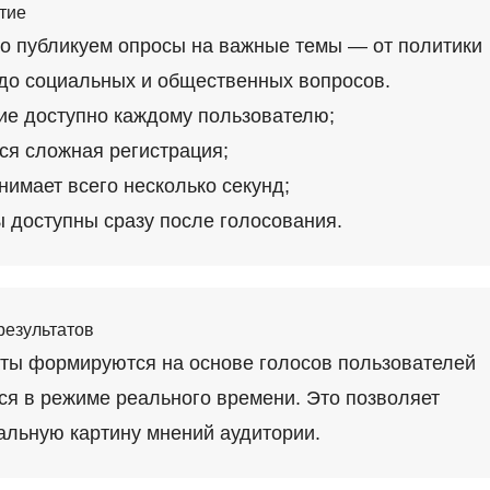
тие
о публикуем опросы на важные темы — от политики
 до социальных и общественных вопросов.
ие доступно каждому пользователю;
тся сложная регистрация;
нимает всего несколько секунд;
ы доступны сразу после голосования.
результатов
аты формируются на основе голосов пользователей
ся в режиме реального времени. Это позволяет
альную картину мнений аудитории.