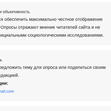
и объективность
я обеспечить максимально честное отображение
. Опросы отражают мнение читателей сайта и не
ициальными социологическими исследованиями.
ь
редложить тему для опроса или поделиться своим
едакцией.
ции:
mail.com