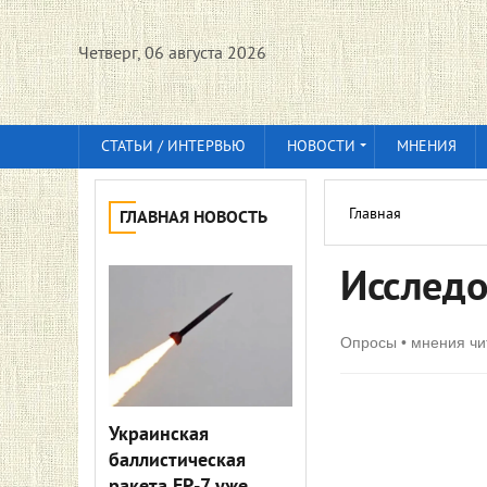
Четверг, 06 августа 2026
СТАТЬИ / ИНТЕРВЬЮ
НОВОСТИ
МНЕНИЯ
Главная
ГЛАВНАЯ НОВОСТЬ
Исследо
Опросы • мнения чи
Украинская
баллистическая