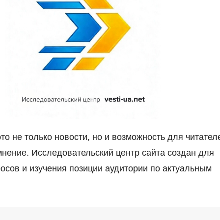
то не только новости, но и возможность для читател
мнение. Исследовательский центр сайта создан для
осов и изучения позиции аудитории по актуальным