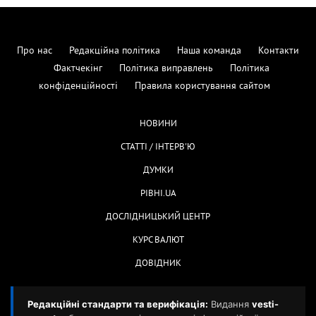
Про нас
Редакційна політика
Наша команда
Контакти
Фактчекінг
Політика виправлень
Політика
конфіденційності
Правила користування сайтом
НОВИНИ
СТАТТІ / ІНТЕРВ'Ю
ДУМКИ
РІВНІ.UA
ДОСЛІДНИЦЬКИЙ ЦЕНТР
КУРС ВАЛЮТ
ДОВІДНИК
Редакційні стандарти та верифікація:
Видання
vesti-