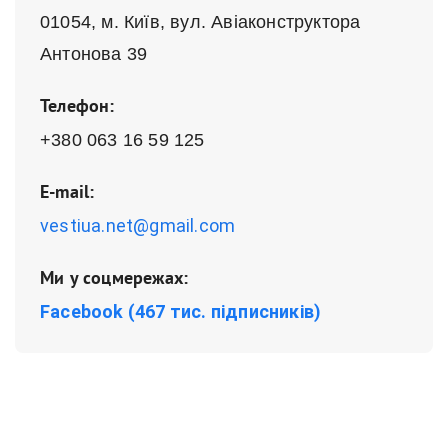
01054, м. Київ, вул. Авіаконструктора
Антонова 39
Телефон:
+380 063 16 59 125
E-mail:
vestiua.net@gmail.com
Ми у соцмережах:
Facebook (467 тис. підписників)