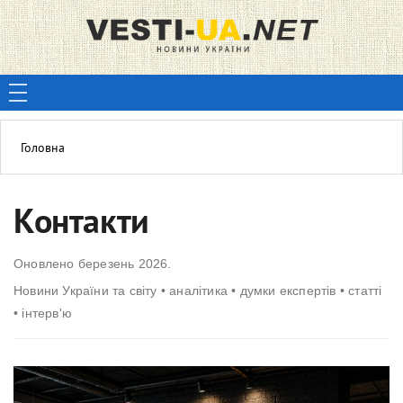
Головна
Контакти
Оновлено березень 2026.
Новини України та світу • аналітика • думки експертів • статті
• інтерв'ю