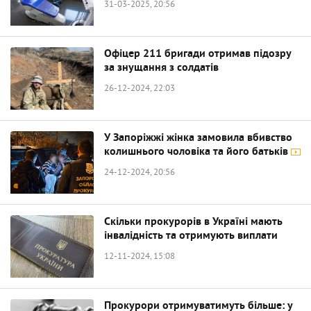
31-03-2025, 20:56
Офіцер 211 бригади отримав підозру
за знущання з солдатів
26-12-2024, 22:03
У Запоріжжі жінка замовила вбивство
колишнього чоловіка та його батьків
24-12-2024, 20:56
Скільки прокурорів в Україні мають
інвалідність та отримують виплати
12-11-2024, 15:08
Прокурори отримуватимуть більше: у