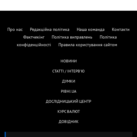
Про нас
Редакційна політика
Наша команда
Контакти
Фактчекінг
Політика виправлень
Політика
конфіденційності
Правила користування сайтом
НОВИНИ
СТАТТІ / ІНТЕРВ'Ю
ДУМКИ
РІВНІ.UA
ДОСЛІДНИЦЬКИЙ ЦЕНТР
КУРС ВАЛЮТ
ДОВІДНИК