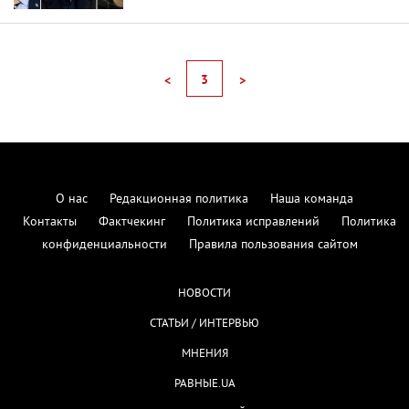
3
<
>
О нас
Редакционная политика
Наша команда
Контакты
Фактчекинг
Политика исправлений
Политика
конфиденциальности
Правила пользования сайтом
НОВОСТИ
СТАТЬИ / ИНТЕРВЬЮ
МНЕНИЯ
РАВНЫЕ.UA