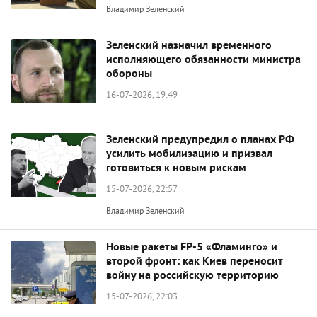
Владимир Зеленский
Зеленский назначил временного
исполняющего обязанности министра
обороны
16-07-2026, 19:49
Зеленский предупредил о планах РФ
усилить мобилизацию и призвал
готовиться к новым рискам
15-07-2026, 22:57
Владимир Зеленский
Новые ракеты FP-5 «Фламинго» и
второй фронт: как Киев переносит
войну на российскую территорию
15-07-2026, 22:03