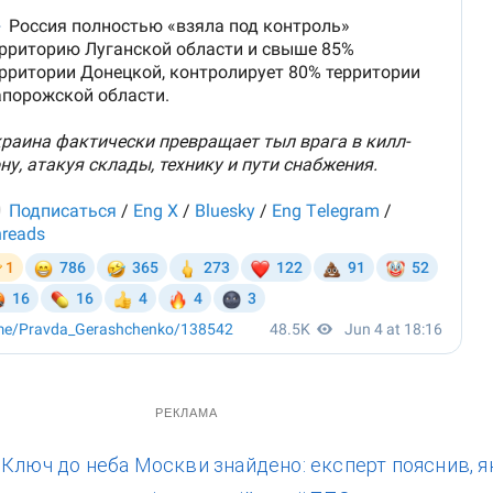
РЕКЛАМА
:
Ключ до неба Москви знайдено: експерт пояснив, я