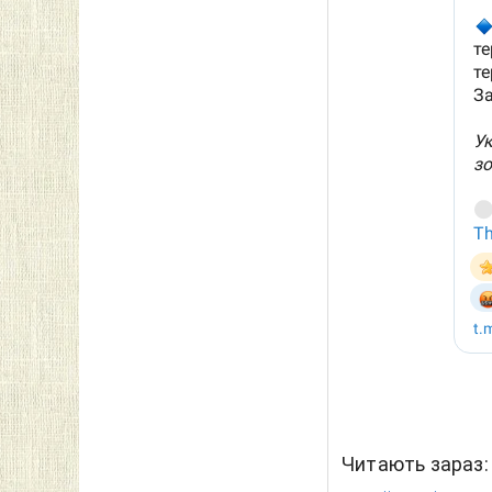
Читають зараз