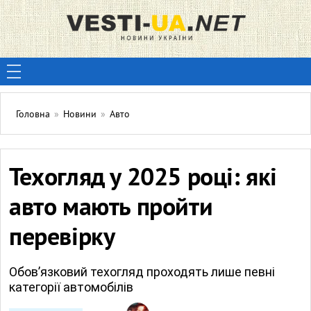
Головна
»
Новини
»
Авто
Техогляд у 2025 році: які
авто мають пройти
перевірку
Обов’язковий техогляд проходять лише певні
категорії автомобілів