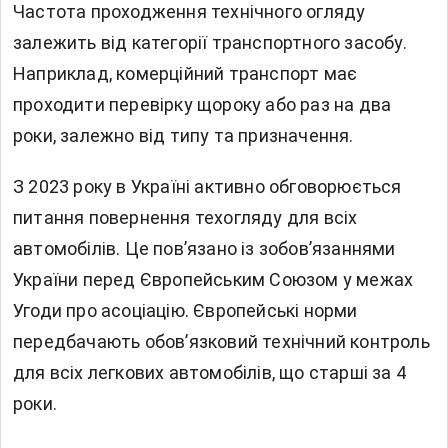
Частота проходження технічного огляду
залежить від категорії транспортного засобу.
Наприклад, комерційний транспорт має
проходити перевірку щороку або раз на два
роки, залежно від типу та призначення.
З 2023 року в Україні активно обговорюється
питання повернення техогляду для всіх
автомобілів. Це пов’язано із зобов’язаннями
України перед Європейським Союзом у межах
Угоди про асоціацію. Європейські норми
передбачають обов’язковий технічний контроль
для всіх легкових автомобілів, що старші за 4
роки.