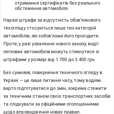
отримання сертифікатів без реального
обстеження автомобіля.
Наразі штрафи за відсутність обов’язкового
техогляду стосуються лише тих категорій
автомобілів, які зобов’язані його проходити.
Проте, у разі ухвалення нового закону, водії
легкових автомобілів можуть стикнутися зі
штрафами у розмірі від 1 700 до 3 400 грн.
Без сумнівів, повернення технічного огляду в
Україні — це лише питання часу, тому водіям
варто підготуватися до змін, зокрема стежити
за технічним станом своїх транспортних засобів
та слідкувати за офіційними оголошеннями
щодо впровадження нових правил.