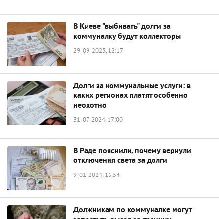
В Киеве "выбивать" долги за
коммуналку будут коллекторы
29-09-2025, 12:17
Долги за коммунальные услуги: в
каких регионах платят особенно
неохотно
31-07-2024, 17:00
В Раде пояснили, почему вернули
отключения света за долги
9-01-2024, 16:54
Должникам по коммуналке могут