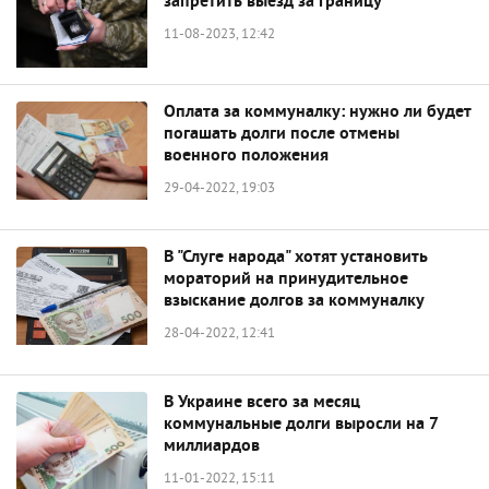
запретить выезд за границу
11-08-2023, 12:42
Оплата за коммуналку: нужно ли будет
погашать долги после отмены
военного положения
29-04-2022, 19:03
В "Слуге народа" хотят установить
мораторий на принудительное
взыскание долгов за коммуналку
28-04-2022, 12:41
В Украине всего за месяц
коммунальные долги выросли на 7
миллиардов
11-01-2022, 15:11