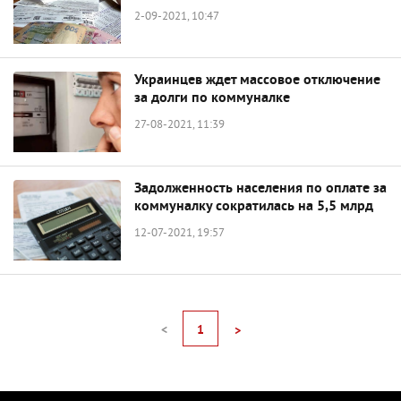
2-09-2021, 10:47
Украинцев ждет массовое отключение
за долги по коммуналке
27-08-2021, 11:39
Задолженность населения по оплате за
коммуналку сократилась на 5,5 млрд
12-07-2021, 19:57
<
1
>