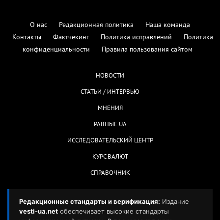
О нас
Редакционная политика
Наша команда
Контакты
Фактчекинг
Политика исправлений
Политика
конфиденциальности
Правила пользования сайтом
НОВОСТИ
СТАТЬИ / ИНТЕРВЬЮ
МНЕНИЯ
РАВНЫЕ.UA
ИССЛЕДОВАТЕЛЬСКИЙ ЦЕНТР
КУРС ВАЛЮТ
СПРАВОЧНИК
Редакционные стандарты и верификация:
Издание
vesti-ua.net
обеспечивает высокие стандарты