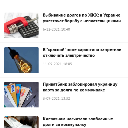
Выбивание долгов по ЖКХ: в Украине
ужесточат борьбу с неплательщиками
6-12-2021, 10:40
В "красной" зоне карантина запретили
отключать электричество
11-09-2021, 18:05
ПриватБанк заблокировал украинцу
карту за долги по коммуналке
3-09-2021, 13:32
Киевлянам насчитали заоблачные
долги за коммуналку