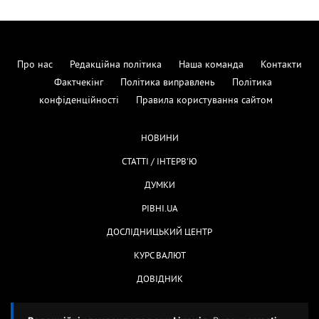
Про нас
Редакційна політика
Наша команда
Контакти
Фактчекінг
Політика виправлень
Політика
конфіденційності
Правила користування сайтом
НОВИНИ
СТАТТІ / ІНТЕРВ'Ю
ДУМКИ
РІВНІ.UA
ДОСЛІДНИЦЬКИЙ ЦЕНТР
КУРС ВАЛЮТ
ДОВІДНИК