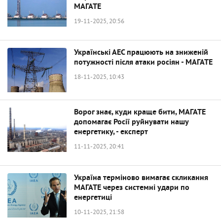
МАГАТЕ
19-11-2025, 20:56
Українські АЕС працюють на зниженій
потужності після атаки росіян - МАГАТЕ
18-11-2025, 10:43
Ворог знає, куди краще бити, МАГАТЕ
допомагає Росії руйнувати нашу
енергетику, - експерт
11-11-2025, 20:41
Україна терміново вимагає скликання
МАГАТЕ через системні удари по
енергетиці
10-11-2025, 21:58