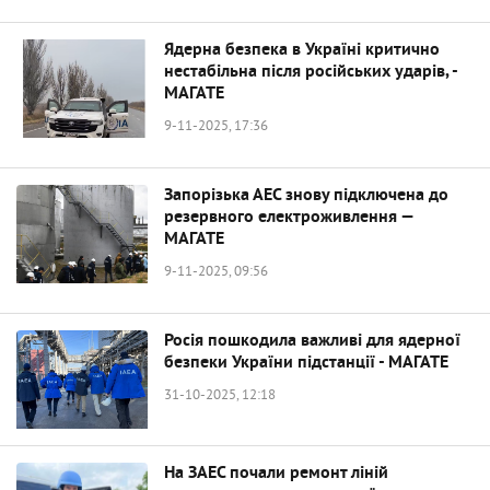
Ядерна безпека в Україні критично
нестабільна після російських ударів, -
МАГАТЕ
9-11-2025, 17:36
Запорізька АЕС знову підключена до
резервного електроживлення —
МАГАТЕ
9-11-2025, 09:56
Росія пошкодила важливі для ядерної
безпеки України підстанції - МАГАТЕ
31-10-2025, 12:18
На ЗАЕС почали ремонт ліній