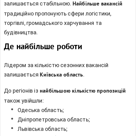
залишається стабільною.
Найбільше вакансій
традиційно пропонують сфери логістики,
торгівлі, громадського харчування та
будівництва.
Де найбільше роботи
Лідером за кількістю сезонних вакансій
залишається
.
Київська область
До регіонів із
найбільшою кількістю пропозицій
також увійшли:
Одеська область;
Дніпропетровська область;
Львівська область;