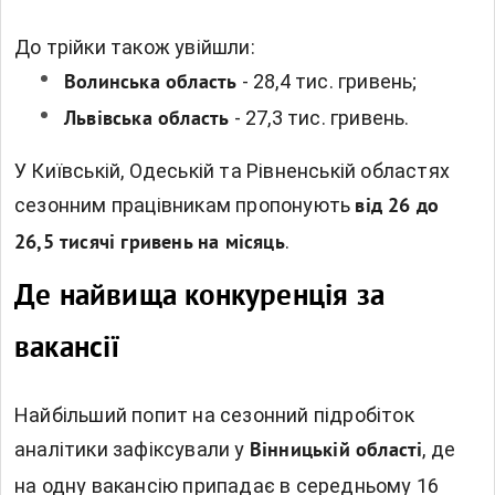
До трійки також увійшли:
- 28,4 тис. гривень;
Волинська область
- 27,3 тис. гривень.
Львівська область
У Київській, Одеській та Рівненській областях
сезонним працівникам пропонують
від 26 до
.
26,5 тисячі гривень на місяць
Де найвища конкуренція за
вакансії
Найбільший попит на сезонний підробіток
аналітики зафіксували у
, де
Вінницькій області
на одну вакансію припадає в середньому 16