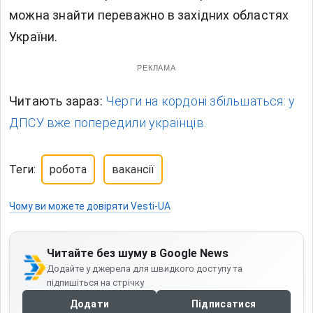
можна знайти переважно в західних областях
України.
РЕКЛАМА
Читають зараз:
Черги на кордоні збільшаться: у
ДПСУ вже попередили українців.
Теги:
робота
вакансії
Чому ви можете довіряти Vesti-UA
Читайте без шуму в Google News
Додайте у джерела для швидкого доступу та
підпишіться на стрічку
Додати
Підписатися