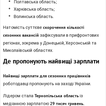
Полтавська область;
Харківська область;
Волинська область.
Натомість суттєве
скорочення кількості
зафіксували в прифронтових
сезонних вакансій
регіонах, зокрема у Донецькій, Херсонській та
Миколаївській областях.
Де пропонують найвищі зарплати
Найвищі зарплати для сезонних працівників
роботодавці пропонують на заході України.
Лідером стала
із
Тернопільська область
медіанною зарплатою
29 тисяч гривень.