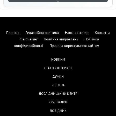
Про нас
Редакційна політика
Наша команда
Контакти
Фактчекінг
Політика виправлень
Політика
конфіденційності
Правила користування сайтом
НОВИНИ
СТАТТІ / ІНТЕРВ'Ю
ДУМКИ
РІВНІ.UA
ДОСЛІДНИЦЬКИЙ ЦЕНТР
КУРС ВАЛЮТ
ДОВІДНИК