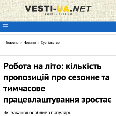
Головна
»
Новини
»
Суспільство
Робота на літо: кількість
пропозицій про сезонне та
тимчасове
працевлаштування зростає
Які вакансії особливо популярні