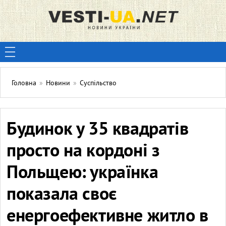
Головна
»
Новини
»
Суспільство
Будинок у 35 квадратів
просто на кордоні з
Польщею: українка
показала своє
енергоефективне житло в