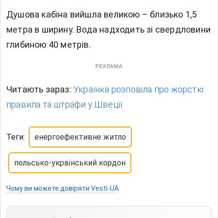
Душова кабіна вийшла великою – близько 1,5
метра в ширину. Вода надходить зі свердловини
глибиною 40 метрів.
РЕКЛАМА
Читають зараз:
Українка розповіла про жорсткі
правила та штрафи у Швеції.
Теги:
енергоефективне житло
польсько-український кордон
Чому ви можете довіряти Vesti-UA