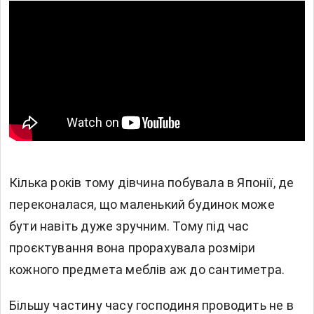
Кілька років тому дівчина побувала в Японії, де
переконалася, що маленький будинок може
бути навіть дуже зручним. Тому під час
проєктування вона прорахувала розміри
кожного предмета меблів аж до сантиметра.
Більшу частину часу господиня проводить не в