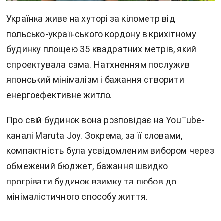
Українка живе на хуторі за кілометр від
польсько-українського кордону в
крихітному
будинку
площею 35 квадратних метрів, який
спроектувала сама. Натхненням послужив
японський мінімалізм і бажання створити
енергоефективне житло.
Про свій будинок вона розповідає на YouTube-
каналі Maruta Joy. Зокрема, за її словами,
компактність була усвідомленим вибором через
обмежений бюджет, бажання швидко
прогрівати будинок взимку та любов до
мінімалістичного способу життя.