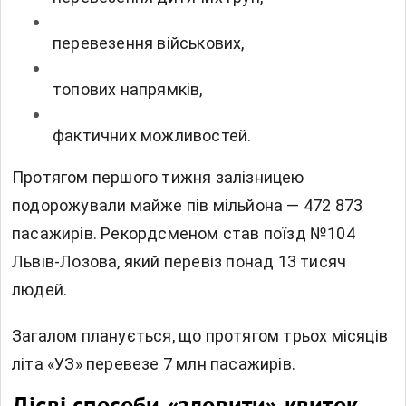
перевезення військових,
топових напрямків,
фактичних можливостей.
Протягом першого тижня залізницею
подорожували майже пів мільйона — 472 873
пасажирів. Рекордсменом став поїзд №104
Львів-Лозова, який перевіз понад 13 тисяч
людей.
Загалом планується, що протягом трьох місяців
літа «УЗ» перевезе 7 млн пасажирів.