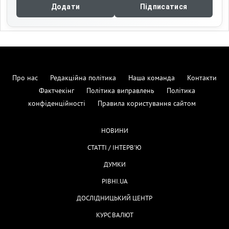
Додати
Підписатися
Про нас
Редакційна політика
Наша команда
Контакти
Фактчекінг
Політика виправлень
Політика
конфіденційності
Правила користування сайтом
НОВИНИ
СТАТТІ / ІНТЕРВ'Ю
ДУМКИ
РІВНІ.UA
ДОСЛІДНИЦЬКИЙ ЦЕНТР
КУРС ВАЛЮТ