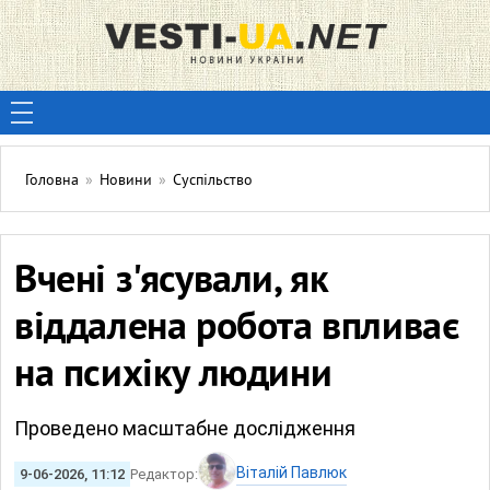
Головна
»
Новини
»
Суспільство
Вчені з'ясували, як
віддалена робота впливає
на психіку людини
Проведено масштабне дослідження
Віталій Павлюк
9-06-2026, 11:12
Редактор: