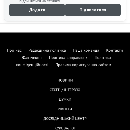
підпишіться на стрічку
Додати
Підписатися
Про нас
Редакційна політика
Наша команда
Контакти
Фактчекінг
Політика виправлень
Політика
конфіденційності
Правила користування сайтом
НОВИНИ
СТАТТІ / ІНТЕРВ'Ю
ДУМКИ
РІВНІ.UA
ДОСЛІДНИЦЬКИЙ ЦЕНТР
КУРС ВАЛЮТ