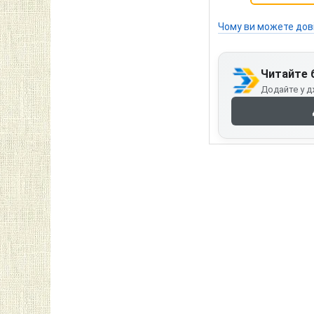
Чому ви можете дов
Читайте 
Додайте у д