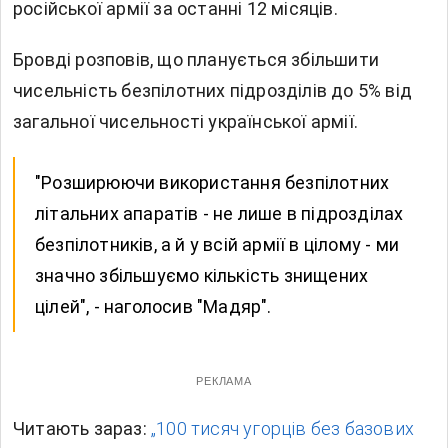
російської армії за останні 12 місяців.
Бровді розповів, що планується збільшити
чисельність безпілотних підрозділів до 5% від
загальної чисельності української армії.
"Розширюючи використання безпілотних
літальних апаратів - не лише в підрозділах
безпілотників, а й у всій армії в цілому - ми
значно збільшуємо кількість знищених
цілей", - наголосив "Мадяр".
РЕКЛАМА
Читають зараз:
„100 тисяч угорців без базових