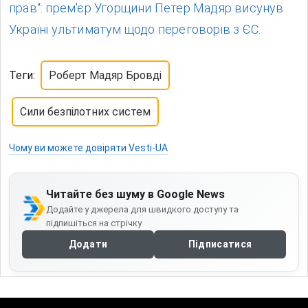
прав“: прем'єр Угорщини Петер Мадяр висунув
Україні ультиматум щодо переговорів з ЄС.
Теги:
Роберт Мадяр Бровді
Сили безпілотних систем
Чому ви можете довіряти Vesti-UA
Читайте без шуму в Google News
Додайте у джерела для швидкого доступу та
підпишіться на стрічку
Додати
Підписатися