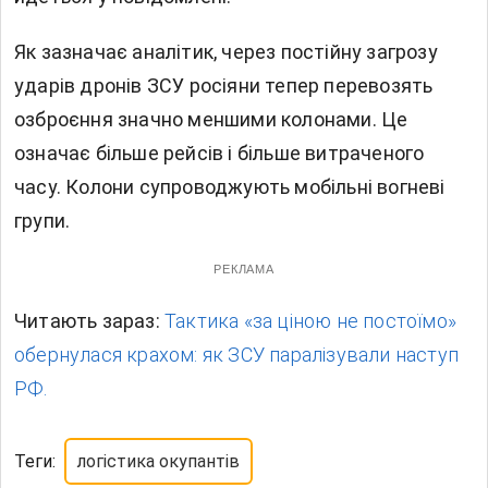
Як зазначає аналітик, через постійну загрозу
ударів дронів ЗСУ росіяни тепер перевозять
озброєння значно меншими колонами. Це
означає більше рейсів і більше витраченого
часу. Колони супроводжують мобільні вогневі
групи.
РЕКЛАМА
Читають зараз:
Тактика «за ціною не постоїмо»
обернулася крахом: як ЗСУ паралізували наступ
РФ.
Теги:
логістика окупантів