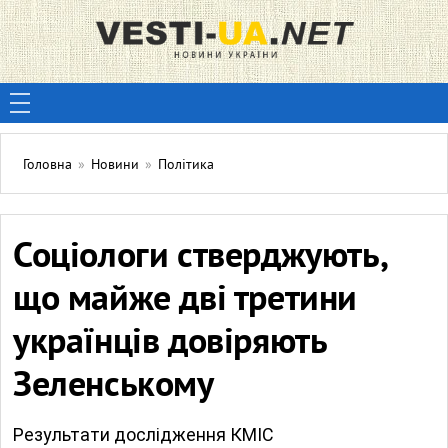
Головна
»
Новини
»
Політика
Соціологи стверджують,
що майже дві третини
українців довіряють
Зеленському
Результати дослідження КМІС