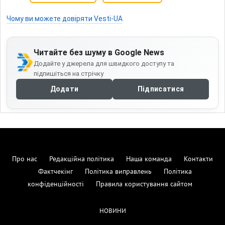
Чому ви можете довіряти Vesti-UA
Читайте без шуму в Google News
Додайте у джерела для швидкого доступу та
підпишіться на стрічку
Додати
Підписатися
Про нас
Редакційна політика
Наша команда
Контакти
Фактчекінг
Політика виправлень
Політика
конфіденційності
Правила користування сайтом
НОВИНИ