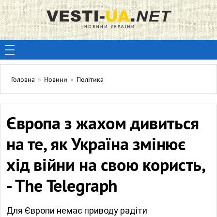
Головна
»
Новини
»
Політика
Європа з жахом дивиться
на те, як Україна змінює
хід війни на свою користь,
- The Telegraph
Для Європи немає приводу радіти