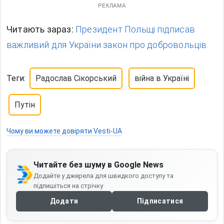
РЕКЛАМА
Читають зараз:
Президент Польщі підписав
важливий для України закон про добровольців.
Теги:
Радослав Сікорський
війна в Україні
Путін
Чому ви можете довіряти Vesti-UA
Читайте без шуму в Google News
Додайте у джерела для швидкого доступу та
підпишіться на стрічку
Додати
Підписатися