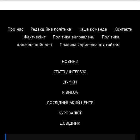
Про нас
Редакційна політика
Наша команда
Контакти
Фактчекінг
Політика виправлень
Політика
конфіденційності
Правила користування сайтом
НОВИНИ
СТАТТІ / ІНТЕРВ'Ю
ДУМКИ
РІВНІ.UA
ДОСЛІДНИЦЬКИЙ ЦЕНТР
КУРС ВАЛЮТ
ДОВІДНИК