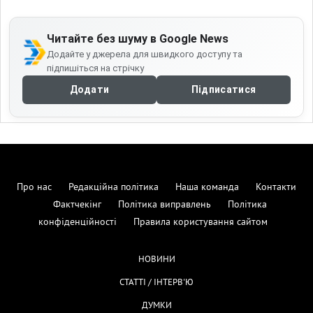
Читайте без шуму в Google News
Додайте у джерела для швидкого доступу та
підпишіться на стрічку
Додати
Підписатися
Про нас
Редакційна політика
Наша команда
Контакти
Фактчекінг
Політика виправлень
Політика
конфіденційності
Правила користування сайтом
НОВИНИ
СТАТТІ / ІНТЕРВ'Ю
ДУМКИ