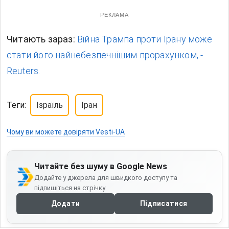
РЕКЛАМА
Читають зараз:
Війна Трампа проти Ірану може
стати його найнебезпечнішим прорахунком, -
Reuters.
Теги:
Ізраїль
Іран
Чому ви можете довіряти Vesti-UA
Читайте без шуму в Google News
Додайте у джерела для швидкого доступу та
підпишіться на стрічку
Додати
Підписатися