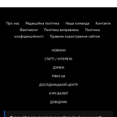
Про нас
Редакційна політика
Наша команда
Контакти
Фактчекінг
Політика виправлень
Політика
конфіденційності
Правила користування сайтом
НОВИНИ
СТАТТІ / ІНТЕРВ'Ю
ДУМКИ
РІВНІ.UA
ДОСЛІДНИЦЬКИЙ ЦЕНТР
КУРС ВАЛЮТ
ДОВІДНИК