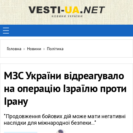
Головна
»
Новини
»
Політика
МЗС України відреагувало
на операцію Ізраїлю проти
Ірану
"Продовження бойових дій може мати негативні
наслідки для міжнародної безпеки..."