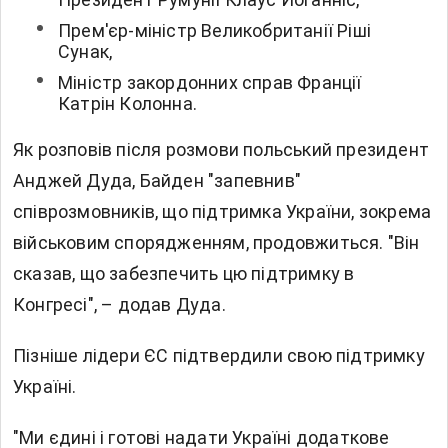
Прем'єр-міністр Великобританії Ріші
Сунак,
Міністр закордонних справ Франції
Катрін Колонна.
Як розповів після розмови польський президент
Анджей Дуда, Байден "запевнив"
співрозмовників, що підтримка України, зокрема
військовим спорядженням, продовжиться. "Він
сказав, що забезпечить цю підтримку в
Конгресі", – додав Дуда.
Пізніше лідери ЄС підтвердили свою підтримку
Україні.
"Ми єдині і готові надати Україні додаткове