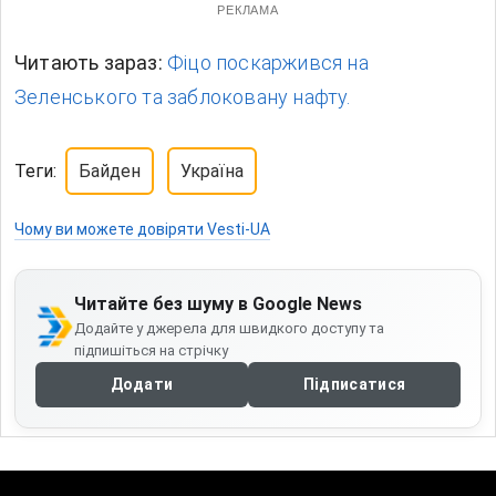
РЕКЛАМА
Читають зараз:
Фіцо поскаржився на
Зеленського та заблоковану нафту.
Теги:
Байден
Україна
Чому ви можете довіряти Vesti-UA
Читайте без шуму в Google News
Додайте у джерела для швидкого доступу та
підпишіться на стрічку
Додати
Підписатися