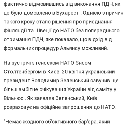
фактично відмовившись від виконання ПДЧ, як
це було домовлено в Бухаресті. Однією з причин
такого кроку стало рішення про приєднання
Фінляндії та Швеції до НАТО без попереднього
отримання ПДЧ, яке показало, що відхід від
формальних процедур Альянсу можливий.
На зустрічі з генсеком НАТО Єнсом
Столтенбергом в Києві 20 квітня український
президент Володимир Зеленський озвучив ще
більш амбітне очікування України від саміту у
Вільнюсі. Як заявляв Зеленський, Київ
розраховує на офіційне запрошення до НАТО.
"Немає жодного об'єктивного бар'єра, який