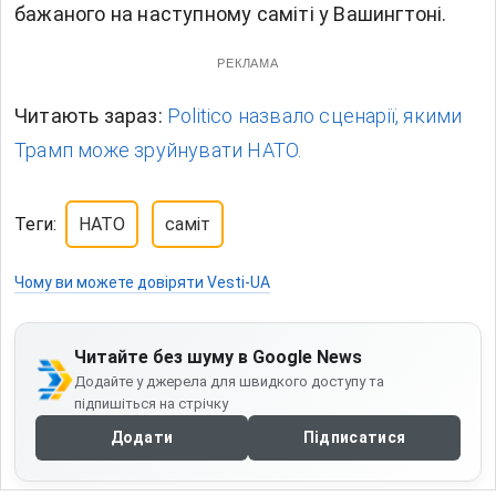
бажаного на наступному саміті у Вашингтоні.
РЕКЛАМА
Читають зараз:
Politico назвало сценарії, якими
Трамп може зруйнувати НАТО.
Теги:
НАТО
саміт
Чому ви можете довіряти Vesti-UA
Читайте без шуму в Google News
Додайте у джерела для швидкого доступу та
підпишіться на стрічку
Додати
Підписатися