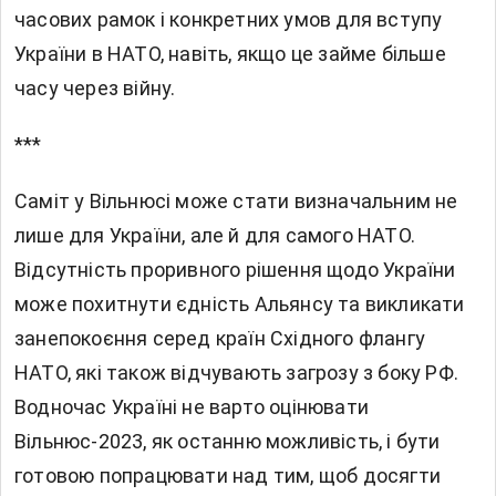
часових рамок і конкретних умов для вступу
України в НАТО, навіть, якщо це займе більше
часу через війну.
***
Саміт у Вільнюсі може стати визначальним не
лише для України, але й для самого НАТО.
Відсутність проривного рішення щодо України
може похитнути єдність Альянсу та викликати
занепокоєння серед країн Східного флангу
НАТО, які також відчувають загрозу з боку РФ.
Водночас Україні не варто оцінювати
Вільнюс-2023, як останню можливість, і бути
готовою попрацювати над тим, щоб досягти