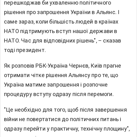
перешкоджав би ухваленню політичного
рішення про запрошення України в Альянс. І
саме зараз, коли більшість людей в країнах
НАТО підтримують вступ нашої держави в
НАТО. Час для відповідних рішень", – сказав
тоді президент.
Як розповів РБК-Україна Чернєв, Київ прагне
отримати чітке рішення Альянсу про те, що
Україна матиме запрошення і розпочне
процедуру вступу одразу після перемоги.
"Це необхідно для того, щоб після завершення
війни не повертатися до політичних питань і
одразу перейти у практичну, технічну площину",