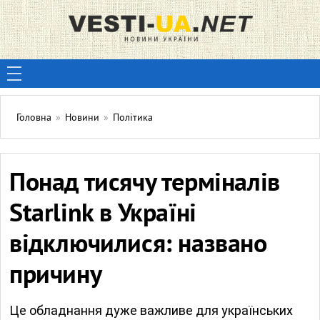
Головна
»
Новини
»
Політика
Понад тисячу терміналів
Starlink в Україні
відключилися: названо
причину
Це обладнання дуже важливе для українських