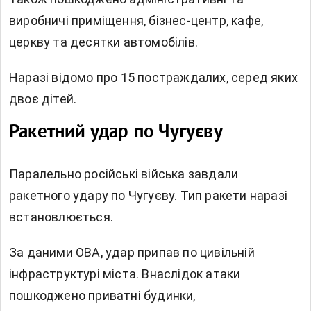
виробничі приміщення, бізнес-центр, кафе,
церкву та десятки автомобілів.
Наразі відомо про 15 постраждалих, серед яких
двоє дітей.
Ракетний удар по Чугуєву
Паралельно російські війська завдали
ракетного удару по Чугуєву. Тип ракети наразі
встановлюється.
За даними ОВА, удар припав по цивільній
інфраструктурі міста. Внаслідок атаки
пошкоджено приватні будинки,