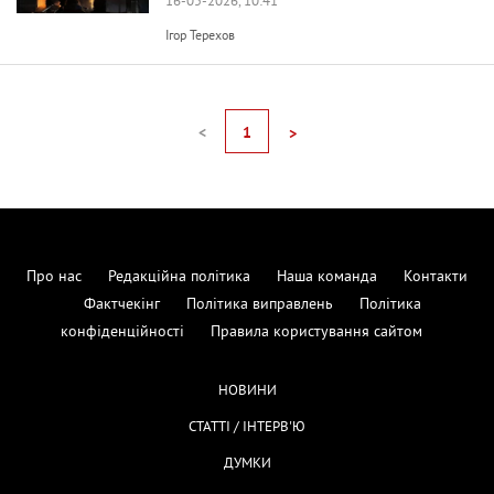
16-05-2026, 10:41
Ігор Терехов
<
1
>
Про нас
Редакційна політика
Наша команда
Контакти
Фактчекінг
Політика виправлень
Політика
конфіденційності
Правила користування сайтом
НОВИНИ
СТАТТІ / ІНТЕРВ'Ю
ДУМКИ