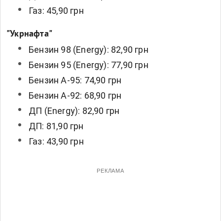
Газ: 45,90 грн
"Укрнафта"
Бензин 98 (Energy): 82,90 грн
Бензин 95 (Energy): 77,90 грн
Бензин А-95: 74,90 грн
Бензин А-92: 68,90 грн
ДП (Energy): 82,90 грн
ДП: 81,90 грн
Газ: 43,90 грн
РЕКЛАМА