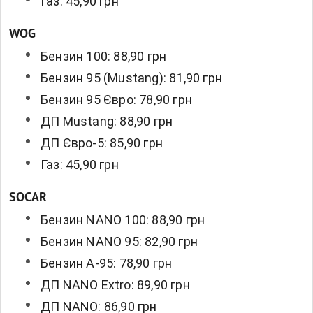
Газ: 45,90 грн
WOG
Бензин 100: 88,90 грн
Бензин 95 (Mustang): 81,90 грн
Бензин 95 Євро: 78,90 грн
ДП Mustang: 88,90 грн
ДП Євро-5: 85,90 грн
Газ: 45,90 грн
SOCAR
Бензин NANO 100: 88,90 грн
Бензин NANO 95: 82,90 грн
Бензин А-95: 78,90 грн
ДП NANO Extro: 89,90 грн
ДП NANO: 86,90 грн