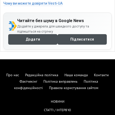
Чому ви можете довіряти Vesti-UA
Читайте без шуму в Google News
Додайте у джерела для швидкого доступу та
підпишіться на стрічку
Додати
Підписатися
Про нас
Редакційна політика
Наша команда
Контакти
Фактчекінг
Політика виправлень
Політика
конфіденційності
Правила користування сайтом
НОВИНИ
СТАТТІ / ІНТЕРВ'Ю