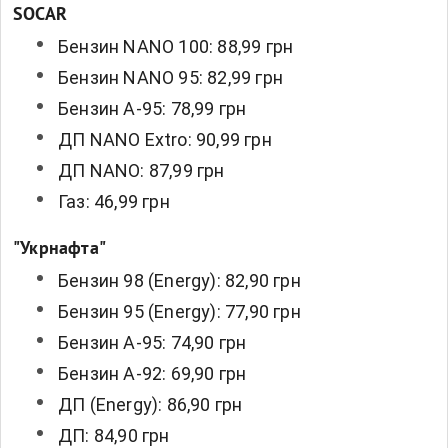
SOCAR
Бензин NANO 100: 88,99 грн
Бензин NANO 95: 82,99 грн
Бензин А-95: 78,99 грн
ДП NANO Extro: 90,99 грн
ДП NANO: 87,99 грн
Газ: 46,99 грн
"Укрнафта"
Бензин 98 (Energy): 82,90 грн
Бензин 95 (Energy): 77,90 грн
Бензин А-95: 74,90 грн
Бензин А-92: 69,90 грн
ДП (Energy): 86,90 грн
ДП: 84,90 грн