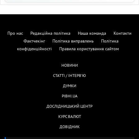
Про нас
Редакційна політика
Наша команда
Контакти
Фактчекінг
Політика виправлень
Політика
конфіденційності
Правила користування сайтом
НОВИНИ
СТАТТІ / ІНТЕРВ'Ю
ДУМКИ
РІВНІ.UA
ДОСЛІДНИЦЬКИЙ ЦЕНТР
КУРС ВАЛЮТ
ДОВІДНИК