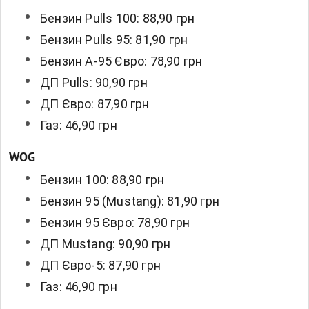
Бензин Pulls 100: 88,90 грн
Бензин Pulls 95: 81,90 грн
Бензин А-95 Євро: 78,90 грн
ДП Pulls: 90,90 грн
ДП Євро: 87,90 грн
Газ: 46,90 грн
WOG
Бензин 100: 88,90 грн
Бензин 95 (Mustang): 81,90 грн
Бензин 95 Євро: 78,90 грн
ДП Mustang: 90,90 грн
ДП Євро-5: 87,90 грн
Газ: 46,90 грн