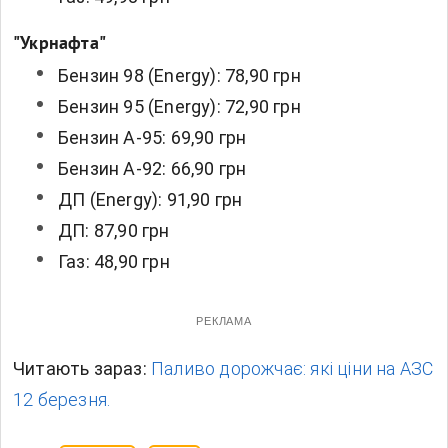
"Укрнафта"
Бензин 98 (Energy): 78,90 грн
Бензин 95 (Energy): 72,90 грн
Бензин А-95: 69,90 грн
Бензин А-92: 66,90 грн
ДП (Energy): 91,90 грн
ДП: 87,90 грн
Газ: 48,90 грн
РЕКЛАМА
Читають зараз:
Паливо дорожчає: які ціни на АЗС
12 березня.