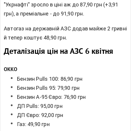
"Укрнафті" зросло в ціні аж до 87,90 грн (+3,91
грн), а преміальне - до 91,90 грн.
Автогаз на державній АЗС додав майже 2 гривні
й тепер коштує 48,90 грн.
Деталізація цін на АЗС 6 квітня
OKKO
Бензин Pulls 100: 86,90 грн
Бензин Pulls 95: 79,90 грн
Бензин А-95 Євро: 76,90 грн
ДП Pulls: 95,00 грн
ДП Євро: 92,00 грн
Газ: 49,90 грн