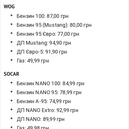
WOG
Бензин 100: 87,00 грн
Бензин 95 (Mustang): 80,00 грн
Бензин 95 Євро: 77,00 грн
ДП Mustang: 94,90 грн
ДП Євро-5: 91,90 грн
Газ: 49,99 грн
SOCAR
Бензин NANO 100: 84,99 грн
Бензин NANO 95: 78,99 грн
Бензин А-95: 74,99 грн
ДП NANO Extro: 92,99 грн
ДП NANO: 89,99 грн
Газ: 49,98 грн