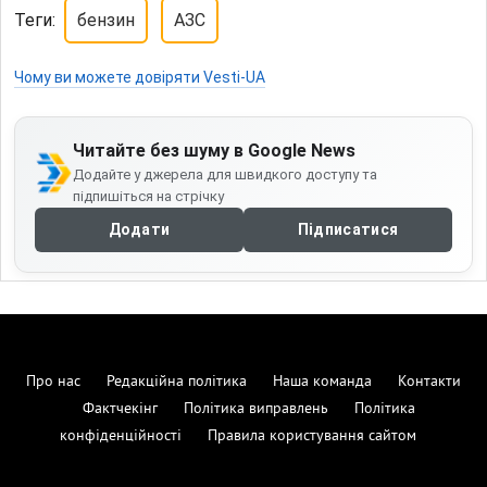
Теги:
бензин
АЗС
Чому ви можете довіряти Vesti-UA
Читайте без шуму в Google News
Додайте у джерела для швидкого доступу та
підпишіться на стрічку
Додати
Підписатися
Про нас
Редакційна політика
Наша команда
Контакти
Фактчекінг
Політика виправлень
Політика
конфіденційності
Правила користування сайтом