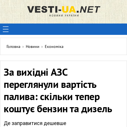
Головна
»
Новини
»
Економіка
За вихідні АЗС
переглянули вартість
палива: скільки тепер
коштує бензин та дизель
Де заправитися дешевше