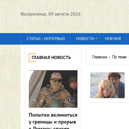
Воскресенье, 09 августа 2026
СТАТЬИ / ИНТЕРВЬЮ
НОВОСТИ
МНЕНИЯ
Главная
»
По теме
ГЛАВНАЯ НОВОСТЬ
Попытки вклиниться
у границы и прорыв