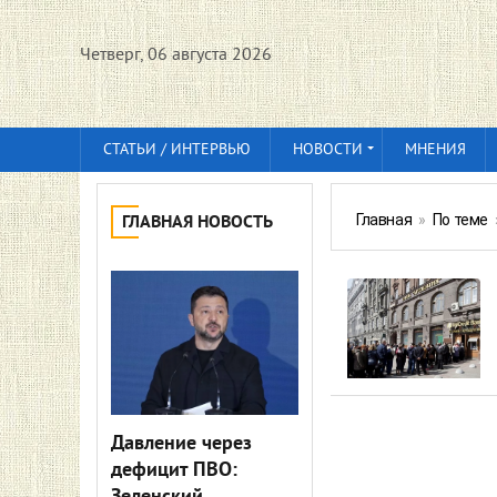
Четверг, 06 августа 2026
СТАТЬИ / ИНТЕРВЬЮ
НОВОСТИ
МНЕНИЯ
Главная
»
По теме
ГЛАВНАЯ НОВОСТЬ
Давление через
дефицит ПВО: