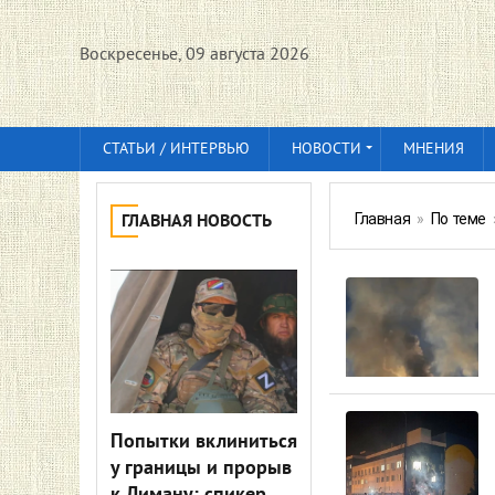
Воскресенье, 09 августа 2026
СТАТЬИ / ИНТЕРВЬЮ
НОВОСТИ
МНЕНИЯ
Главная
»
По теме
ГЛАВНАЯ НОВОСТЬ
Попытки вклиниться
у границы и прорыв