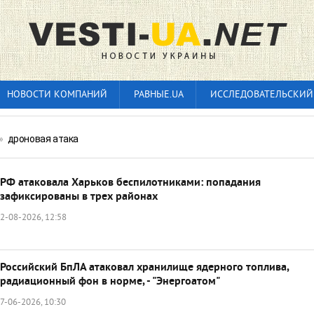
НОВОСТИ КОМПАНИЙ
РАВНЫЕ.UA
ИССЛЕДОВАТЕЛЬСКИЙ
»
дроновая атака
РФ атаковала Харьков беспилотниками: попадания
зафиксированы в трех районах
2-08-2026, 12:58
Российский БпЛА атаковал хранилище ядерного топлива,
радиационный фон в норме, - "Энергоатом"
7-06-2026, 10:30