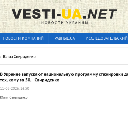
НОВОСТИ КОМПАНИЙ
РАВНЫЕ.UA
ИССЛЕДОВАТЕЛЬСКИЙ
»
Юлия Свириденко
В Украине запускают национальную программу стажировки д
тех, кому за 50, - Свириденко
11-05-2026, 16:50
Юлия Свириденко