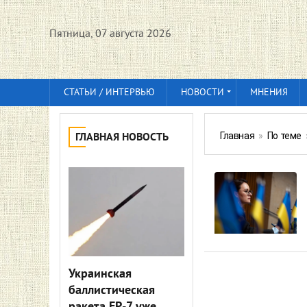
Пятница, 07 августа 2026
СТАТЬИ / ИНТЕРВЬЮ
НОВОСТИ
МНЕНИЯ
Главная
»
По теме
ГЛАВНАЯ НОВОСТЬ
Украинская
баллистическая