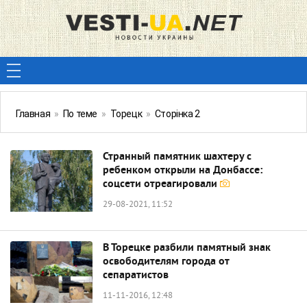
Главная
»
По теме
»
Торецк
»
Сторінка 2
Странный памятник шахтеру с
ребенком открыли на Донбассе:
соцсети отреагировали
29-08-2021, 11:52
В Торецке разбили памятный знак
освободителям города от
сепаратистов
11-11-2016, 12:48