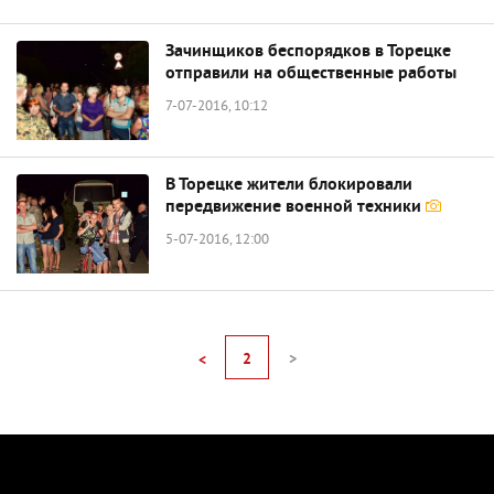
Зачинщиков беспорядков в Торецке
отправили на общественные работы
7-07-2016, 10:12
В Торецке жители блокировали
передвижение военной техники
5-07-2016, 12:00
2
>
<