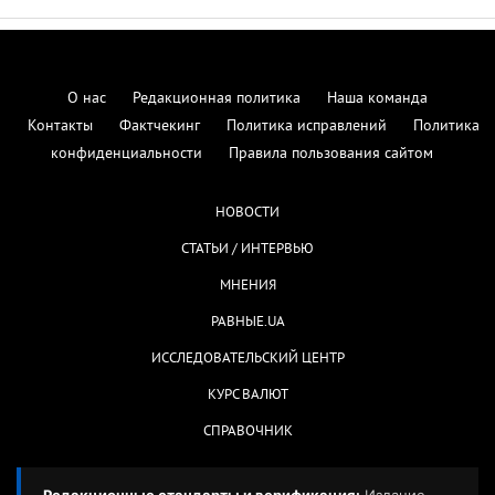
О нас
Редакционная политика
Наша команда
Контакты
Фактчекинг
Политика исправлений
Политика
конфиденциальности
Правила пользования сайтом
НОВОСТИ
СТАТЬИ / ИНТЕРВЬЮ
МНЕНИЯ
РАВНЫЕ.UA
ИССЛЕДОВАТЕЛЬСКИЙ ЦЕНТР
КУРС ВАЛЮТ
СПРАВОЧНИК