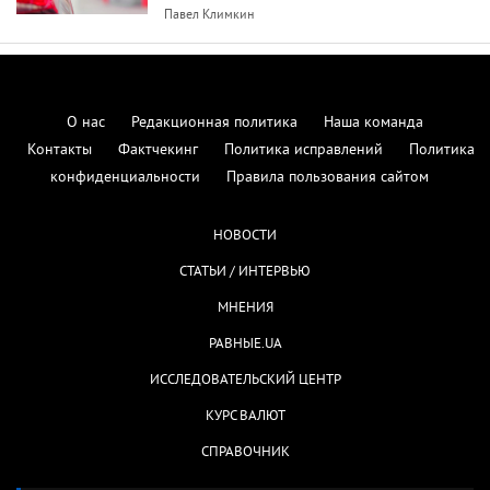
Павел Климкин
О нас
Редакционная политика
Наша команда
Контакты
Фактчекинг
Политика исправлений
Политика
конфиденциальности
Правила пользования сайтом
НОВОСТИ
СТАТЬИ / ИНТЕРВЬЮ
МНЕНИЯ
РАВНЫЕ.UA
ИССЛЕДОВАТЕЛЬСКИЙ ЦЕНТР
КУРС ВАЛЮТ
СПРАВОЧНИК