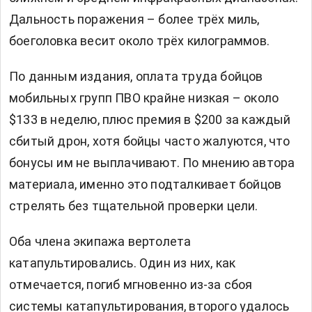
Дальность поражения – более трёх миль,
боеголовка весит около трёх килограммов.
По данным издания, оплата труда бойцов
мобильных групп ПВО крайне низкая – около
$133 в неделю, плюс премия в $200 за каждый
сбитый дрон, хотя бойцы часто жалуются, что
бонусы им не выплачивают. По мнению автора
материала, именно это подталкивает бойцов
стрелять без тщательной проверки цели.
Оба члена экипажа вертолета
катапультировались. Один из них, как
отмечается, погиб мгновенно из-за сбоя
системы катапультирования, второго удалось