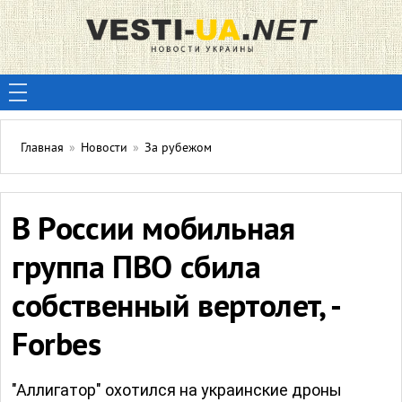
Главная
»
Новости
»
За рубежом
В России мобильная
группа ПВО сбила
собственный вертолет, -
Forbes
"Аллигатор" охотился на украинские дроны