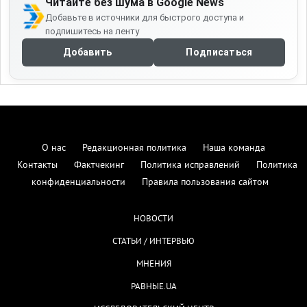
Читайте без шума в Google News
Добавьте в источники для быстрого доступа и
подпишитесь на ленту
Добавить
Подписаться
О нас
Редакционная политика
Наша команда
Контакты
Фактчекинг
Политика исправлений
Политика
конфиденциальности
Правила пользования сайтом
НОВОСТИ
СТАТЬИ / ИНТЕРВЬЮ
МНЕНИЯ
РАВНЫЕ.UA