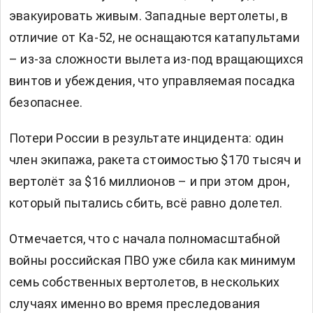
эвакуировать живым. Западные вертолеты, в
отличие от Ка-52, не оснащаются катапультами
– из-за сложности вылета из-под вращающихся
винтов и убеждения, что управляемая посадка
безопаснее.
Потери России в результате инцидента: один
член экипажа, ракета стоимостью $170 тысяч и
вертолёт за $16 миллионов – и при этом дрон,
который пытались сбить, всё равно долетел.
Отмечается, что с начала полномасштабной
войны российская ПВО уже сбила как минимум
семь собственных вертолетов, в нескольких
случаях именно во время преследования