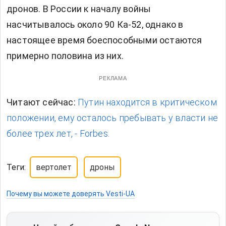
дронов. В России к началу войны
насчитывалось около 90 Ка-52, однако в
настоящее время боеспособными остаются
примерно половина из них.
РЕКЛАМА
Читают сейчас:
Путин находится в критическом
положении, ему осталось пребывать у власти не
более трех лет, - Forbes.
Теги:
вертолет
дроны
Почему вы можете доверять Vesti-UA