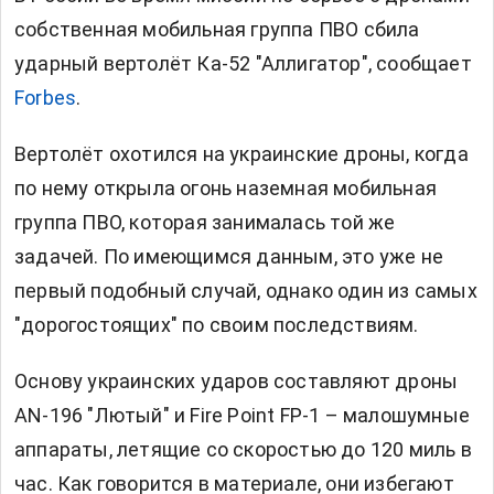
собственная мобильная группа ПВО сбила
ударный вертолёт Ка-52 "Аллигатор", сообщает
Forbes
.
Вертолёт охотился на украинские дроны, когда
по нему открыла огонь наземная мобильная
группа ПВО, которая занималась той же
задачей. По имеющимся данным, это уже не
первый подобный случай, однако один из самых
"дорогостоящих" по своим последствиям.
Основу украинских ударов составляют дроны
AN-196 "Лютый" и Fire Point FP-1 – малошумные
аппараты, летящие со скоростью до 120 миль в
час. Как говорится в материале, они избегают