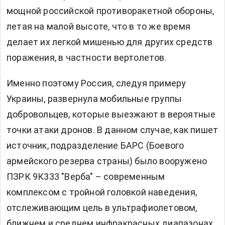
мощной российской противоракетной обороны,
летая на малой высоте, что в то же время
делает их легкой мишенью для других средств
поражения, в частности вертолетов.
Именно поэтому Россия, следуя примеру
Украины, развернула мобильные группы
добровольцев, которые выезжают в вероятные
точки атаки дронов. В данном случае, как пишет
источник, подразделение БАРС (Боевого
армейского резерва страны) было вооружено
ПЗРК 9К333 "Верба" – современным
комплексом с тройной головкой наведения,
отслеживающим цель в ультрафиолетовом,
ближнем и среднем инфракрасных диапазонах.