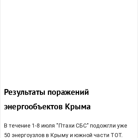
Результаты поражений
энергообъектов Крыма
В течение 1-8 июля "Птахи СБС" подожгли уже
50 энергоузлов в Крыму и южной части ТОТ.