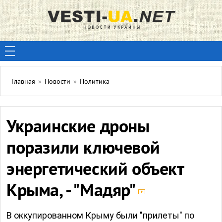
Главная
»
Новости
»
Политика
Украинские дроны
поразили ключевой
энергетический объект
Крыма, - "Мадяр"
В оккупированном Крыму были "прилеты" по