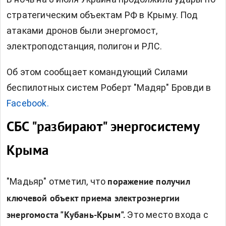
стратегическим объектам РФ в Крыму. Под
атаками дронов были энергомост,
электроподстанция, полигон и РЛС.
Об этом сообщает
командующий Силами
беспилотных систем Роберт "Мадяр" Бровди в
Facebook.
СБС "разбирают" энергосистему
Крыма
"Мадьяр" отметил, что
поражение получил
ключевой объект приема электроэнергии
Это место входа с
энергомоста "Кубань-Крым".