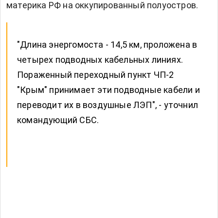
материка РФ на оккупированный полуостров.
"Длина энергомоста - 14,5 км, проложена в
четырех подводных кабельных линиях.
Пораженный переходный пункт ЧП-2
"Крым" принимает эти подводные кабели и
переводит их в воздушные ЛЭП", - уточнил
командующий СБС.