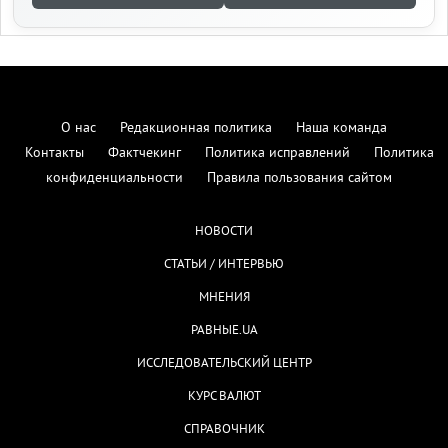
О нас
Редакционная политика
Наша команда
Контакты
Фактчекинг
Политика исправлений
Политика
конфиденциальности
Правила пользования сайтом
НОВОСТИ
СТАТЬИ / ИНТЕРВЬЮ
МНЕНИЯ
РАВНЫЕ.UA
ИССЛЕДОВАТЕЛЬСКИЙ ЦЕНТР
КУРС ВАЛЮТ
СПРАВОЧНИК