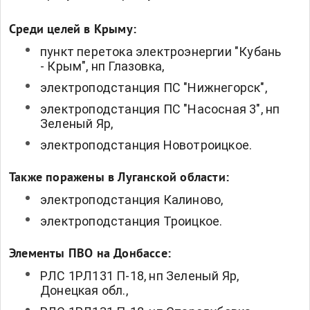
Среди целей в Крыму:
пункт перетока электроэнергии "Кубань
- Крым", нп Глазовка,
электроподстанция ПС "Нижнегорск",
электроподстанция ПС "Насосная 3", нп
Зеленый Яр,
электроподстанция Новотроицкое.
Также поражены в Луганской области:
электроподстанция Калиново,
электроподстанция Троицкое.
Элементы ПВО на Донбассе:
РЛС 1РЛ131 П-18, нп Зеленый Яр,
Донецкая обл.,