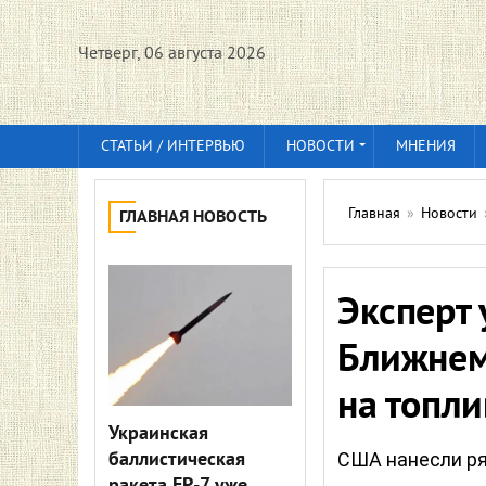
Четверг, 06 августа 2026
СТАТЬИ / ИНТЕРВЬЮ
НОВОСТИ
МНЕНИЯ
Главная
»
Новости
ГЛАВНАЯ НОВОСТЬ
Эксперт 
Ближнем
на топли
Украинская
баллистическая
США нанесли ря