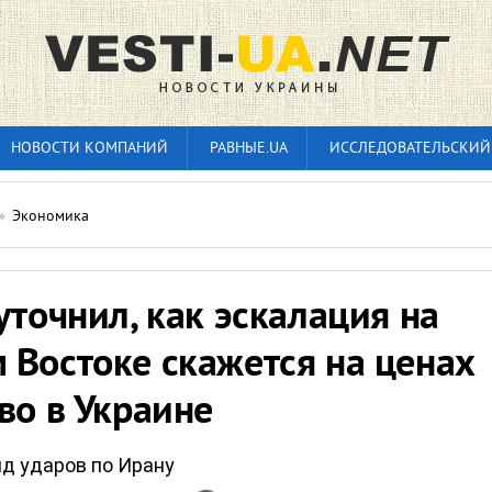
НОВОСТИ КОМПАНИЙ
РАВНЫЕ.UA
ИССЛЕДОВАТЕЛЬСКИЙ
»
Экономика
уточнил, как эскалация на
 Востоке скажется на ценах
во в Украине
д ударов по Ирану