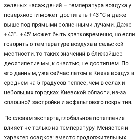
зеленых насаждений – температура воздуха у
поверхности может достигать +43 °C и даже
выше под прямыми солнечными лучами. Даже
+43°...+45° может быть кратковременно, но если
говорить о температуре воздуха в сельской
местности, то таких значений в ближайшее
десятилетие мы, к счастью, не достигнем. По
его данным, уже сейчас летом в Киеве воздух в
среднем на 5 градусов теплее, чем в селах и
небольших городках Киевской области, из-за
сплошной застройки и асфальтового покрытия.
По словам эксперта, глобальное потепление
влияет не только на температуру. Меняется и
характер осадков: вместо продолжительных