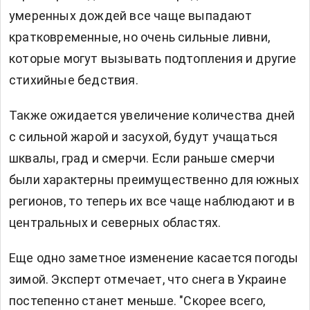
умеренных дождей все чаще выпадают
кратковременные, но очень сильные ливни,
которые могут вызывать подтопления и другие
стихийные бедствия.
Также ожидается увеличение количества дней
с сильной жарой и засухой, будут учащаться
шквалы, град и смерчи. Если раньше смерчи
были характерны преимущественно для южных
регионов, то теперь их все чаще наблюдают и в
центральных и северных областях.
Еще одно заметное изменение касается погоды
зимой. Эксперт отмечает, что снега в Украине
постепенно станет меньше. "Скорее всего,