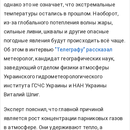
однако это не означает, что экстремальные
температуры остались в прошлом. Наоборот,
из-за глобального потепления волны жары,
сильные ливни, шквалы и другие опасные
погодные явления будут происходить всё чаще.
Об этом в интервью
"Телеграфу" рассказал
метеоролог, кандидат географических наук,
заведующий отделом физики атмосферы
Украинского гидрометеорологического
института ГСЧС Украины и НАН Украины
Виталий Шпиг.
Эксперт пояснил, что главной причиной
является рост концентрации парниковых газов
в атмосфере. Они удерживают тепло, а