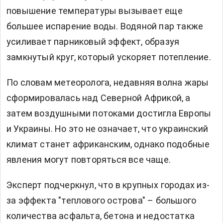
повышение температуры вызывает еще
большее испарение воды. Водяной пар также
усиливает парниковый эффект, образуя
замкнутый круг, который ускоряет потепление.
По словам метеоролога, недавняя волна жары
сформировалась над Северной Африкой, а
затем воздушными потоками достигла Европы
и Украины. Но это не означает, что украинский
климат станет африканским, однако подобные
явления могут повторяться все чаще.
Эксперт подчеркнул, что в крупных городах из-
за эффекта "теплового острова" – большого
количества асфальта, бетона и недостатка