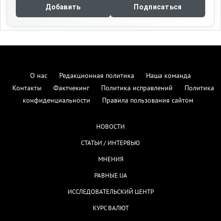
Добавить
Подписаться
О нас
Редакционная политика
Наша команда
Контакты
Фактчекинг
Политика исправлений
Политика
конфиденциальности
Правила пользования сайтом
НОВОСТИ
СТАТЬИ / ИНТЕРВЬЮ
МНЕНИЯ
РАВНЫЕ.UA
ИССЛЕДОВАТЕЛЬСКИЙ ЦЕНТР
КУРС ВАЛЮТ