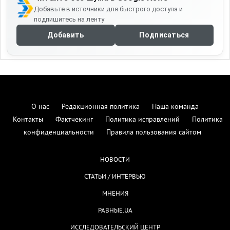
Добавьте в источники для быстрого доступа и
подпишитесь на ленту
Добавить
Подписаться
О нас
Редакционная политика
Наша команда
Контакты
Фактчекинг
Политика исправлений
Политика
конфиденциальности
Правила пользования сайтом
НОВОСТИ
СТАТЬИ / ИНТЕРВЬЮ
МНЕНИЯ
РАВНЫЕ.UA
ИССЛЕДОВАТЕЛЬСКИЙ ЦЕНТР