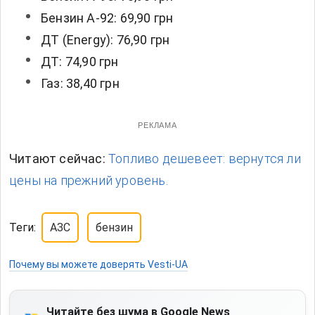
Бензин А-92: 69,90 грн
ДТ (Energy): 76,90 грн
ДТ: 74,90 грн
Газ: 38,40 грн
РЕКЛАМА
Читают сейчас:
Топливо дешевеет: вернутся ли
цены на прежний уровень.
Теги:
АЗС
бензин
Почему вы можете доверять Vesti-UA
Читайте без шума в Google News