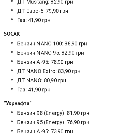
ДТ Mustang: 82,90 грн
ДТ Евро-5: 79,90 грн
Газ: 41,90 грн
SOCAR
Бензин NANO 100: 88,90 грн
Бензин NANO 95: 82,90 грн
Бензин А-95: 78,90 грн
ДТ NANO Extro: 83,90 грн
ДТ NANO: 80,90 грн
Газ: 41,90 грн
"Укрнафта"
Бензин 98 (Energy): 81,90 грн
Бензин 95 (Energy): 76,90 грн
Бензин А-95: 73,90 грн