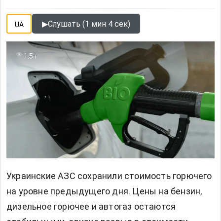
▶
Слушать (1 мин 4 сек)
UA
1.5т
Украинские АЗС сохранили стоимость горючего
на уровне предыдущего дня. Цены на бензин,
дизельное горючее и автогаз остаются