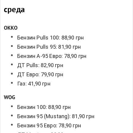
среда
OKKO
Бензин Pulls 100: 88,90 грн
Бензин Pulls 95: 81,90 грн
Бензин А-95 Евро: 78,90 грн
ДТ Pulls: 82,90 грн
ДТ Евро: 79,90 грн
Газ: 41,90 грн
WOG
Бензин 100: 88,90 грн
Бензин 95 (Mustang): 81,90 грн
Бензин 95 Евро: 78,90 грн