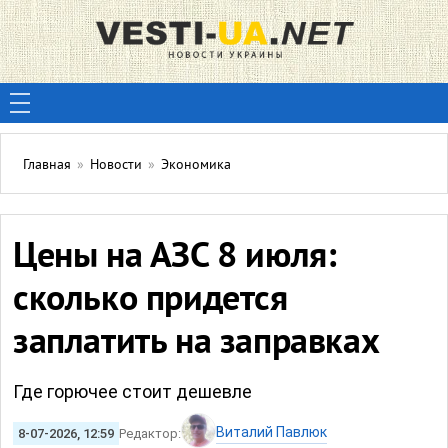
Главная
»
Новости
»
Экономика
Цены на АЗС 8 июля:
сколько придется
заплатить на заправках
Где горючее стоит дешевле
Виталий Павлюк
8-07-2026, 12:59
Редактор: