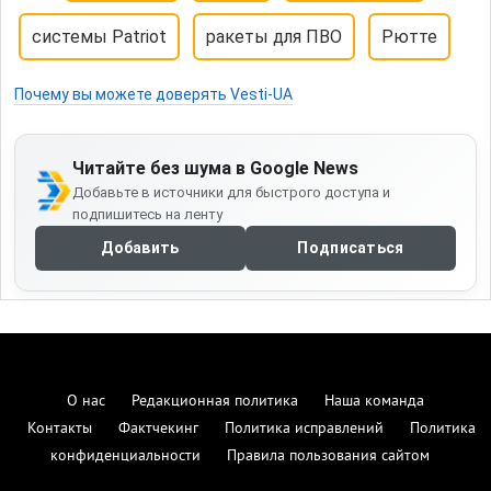
системы Patriot
ракеты для ПВО
Рютте
Почему вы можете доверять Vesti-UA
Читайте без шума в Google News
Добавьте в источники для быстрого доступа и
подпишитесь на ленту
Добавить
Подписаться
О нас
Редакционная политика
Наша команда
Контакты
Фактчекинг
Политика исправлений
Политика
конфиденциальности
Правила пользования сайтом