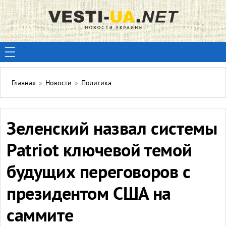
Главная
»
Новости
»
Политика
Зеленский назвал системы
Patriot ключевой темой
будущих переговоров с
президентом США на
саммите