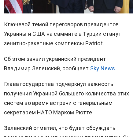
Ключевой темой переговоров президентов
Украины и США на саммите в Турции станут
зенитно-ракетные комплексы Patriot.
Об этом заявил украинский президент
Владимир Зеленский, сообщает
Sky News
.
Глава государства подчеркнул важность
получения Украиной большего количества этих
систем во время встречи с генеральным
секретарем НАТО Марком Рютте.
Зеленский отметил, что будет обсуждать