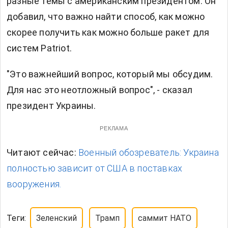
разные темы с американским президентом. Он
добавил, что важно найти способ, как можно
скорее получить как можно больше ракет для
систем Patriot.
"Это важнейший вопрос, который мы обсудим.
Для нас это неотложный вопрос", - сказал
президент Украины.
РЕКЛАМА
Читают сейчас:
Военный обозреватель: Украина
полностью зависит от США в поставках
вооружения.
Теги:
Зеленский
Трамп
саммит НАТО