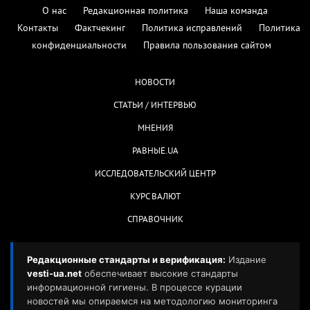
О нас
Редакционная политика
Наша команда
Контакты
Фактчекинг
Политика исправлений
Политика
конфиденциальности
Правила пользования сайтом
НОВОСТИ
СТАТЬИ / ИНТЕРВЬЮ
МНЕНИЯ
РАВНЫЕ.UA
ИССЛЕДОВАТЕЛЬСКИЙ ЦЕНТР
КУРС ВАЛЮТ
СПРАВОЧНИК
Редакционные стандарты и верификация:
Издание
vesti-ua.net
обеспечивает высокие стандарты
информационной гигиены. В процессе курации
новостей мы опираемся на методологию мониторинга