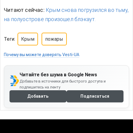
Читают сейчас:
Крым снова погрузился во тьму,
на полуострове произошел блэкаут.
Теги:
Крым
пожары
Почему вы можете доверять Vesti-UA
Читайте без шума в Google News
Добавьте в источники для быстрого доступа и
подпишитесь на ленту
Добавить
Подписаться