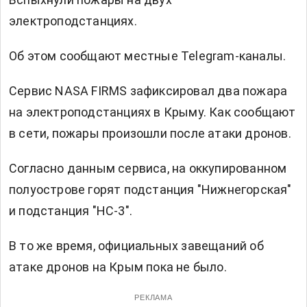
электроподстанциях.
Об этом сообщают местные Telegram-каналы.
Сервис NASA FIRMS зафиксировал два пожара
на электроподстанциях в Крыму. Как сообщают
в сети, пожары произошли после атаки дронов.
Согласно данным сервиса, на оккупированном
полуострове горят подстанция "Нижнегорская"
и подстанция "НС-3".
В то же время, официальных завещаний об
атаке дронов на Крым пока не было.
РЕКЛАМА