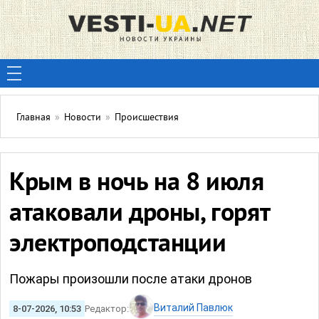
Главная
»
Новости
»
Происшествия
Крым в ночь на 8 июля
атаковали дроны, горят
электроподстанции
Пожары произошли после атаки дронов
Виталий Павлюк
8-07-2026, 10:53
Редактор: