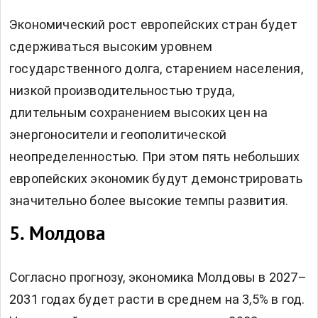
Экономический рост европейских стран будет
сдерживаться высоким уровнем
государственного долга, старением населения,
низкой производительностью труда,
длительным сохранением высоких цен на
энергоносители и геополитической
неопределенностью. При этом пять небольших
европейских экономик будут демонстрировать
значительно более высокие темпы развития.
5. Молдова
Согласно прогнозу, экономика Молдовы в 2027–
2031 годах будет расти в среднем на 3,5% в год.