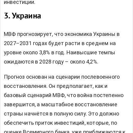
инвестиции.
3. Украина
МВФ прогнозирует, что экономика Украины в
2027–2031 годах будет расти в среднем на
уровне около 3,8% в год. Наивысшие темпы
ожидаются в 2028 году – около 4,2%.
Прогноз основан на сценарии послевоенного
восстановления. Он предполагает, как и
базовый сценарий МВФ, что война постепенно
завершится, а масштабное восстановление
страны начнётся в полную силу. Это должно
обеспечить приток инвестиций, которые, по
оценке Всемирного банка, уже приближаются к