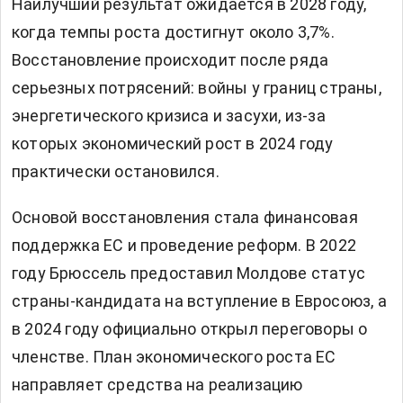
Наилучший результат ожидается в 2028 году,
когда темпы роста достигнут около 3,7%.
Восстановление происходит после ряда
серьезных потрясений: войны у границ страны,
энергетического кризиса и засухи, из-за
которых экономический рост в 2024 году
практически остановился.
Основой восстановления стала финансовая
поддержка ЕС и проведение реформ. В 2022
году Брюссель предоставил Молдове статус
страны-кандидата на вступление в Евросоюз, а
в 2024 году официально открыл переговоры о
членстве. План экономического роста ЕС
направляет средства на реализацию