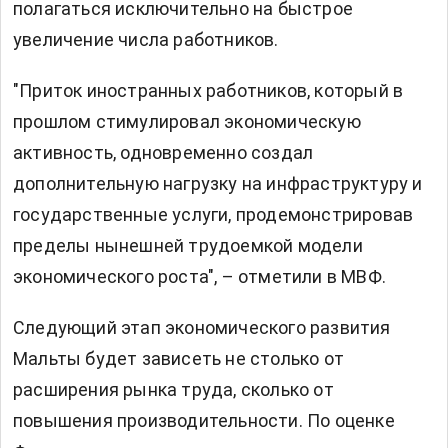
полагаться исключительно на быстрое
увеличение числа работников.
"Приток иностранных работников, который в
прошлом стимулировал экономическую
активность, одновременно создал
дополнительную нагрузку на инфраструктуру и
государственные услуги, продемонстрировав
пределы нынешней трудоемкой модели
экономического роста", – отметили в МВФ.
Следующий этап экономического развития
Мальты будет зависеть не столько от
расширения рынка труда, сколько от
повышения производительности. По оценке