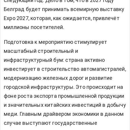
следующий год. Дело в том, что в 2027 году
Белград будет принимать всемирную выставку
Expo 2027, которая, как ожидается, привлечёт
миллионы посетителей.
Подготовка к мероприятию стимулирует
масштабный строительный и
инфраструктурный бум: страна активно
инвестирует в строительство автомагистралей,
модернизацию железных дорог и развитие
городской инфраструктуры. Это происходит на
фоне роста экспорта промышленной продукции
и значительных китайских инвестиций в добычу
меди. Главным драйвером экономики в данном
случае выступают государственные