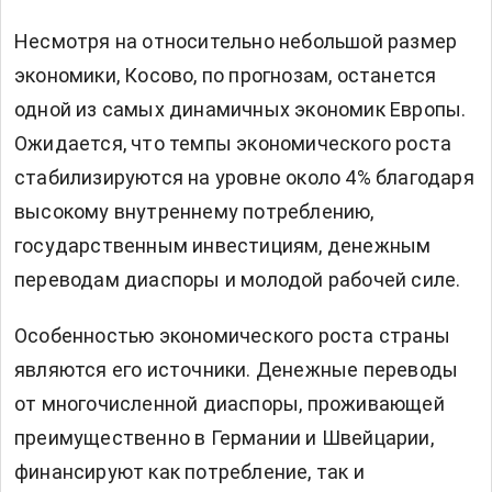
Несмотря на относительно небольшой размер
экономики, Косово, по прогнозам, останется
одной из самых динамичных экономик Европы.
Ожидается, что темпы экономического роста
стабилизируются на уровне около 4% благодаря
высокому внутреннему потреблению,
государственным инвестициям, денежным
переводам диаспоры и молодой рабочей силе.
Особенностью экономического роста страны
являются его источники. Денежные переводы
от многочисленной диаспоры, проживающей
преимущественно в Германии и Швейцарии,
финансируют как потребление, так и