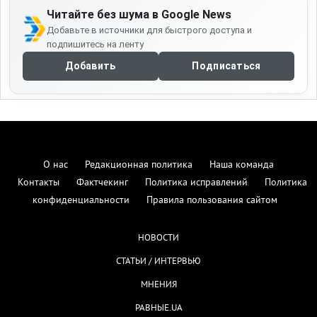
Читайте без шума в Google News
Добавьте в источники для быстрого доступа и
подпишитесь на ленту
Добавить
Подписаться
О нас
Редакционная политика
Наша команда
Контакты
Фактчекинг
Политика исправлений
Политика
конфиденциальности
Правила пользования сайтом
НОВОСТИ
СТАТЬИ / ИНТЕРВЬЮ
МНЕНИЯ
РАВНЫЕ.UA