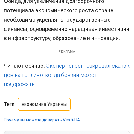
Фонда, для увеличения долгосрочного
потенциала экономического роста стране
необходимо укреплять государственные
финансы, одновременно наращивая инвестиции
в инфраструктуру, образование и инновации.
РЕКЛАМА
Читают сейчас:
Эксперт спрогнозировал скачок
цен на топливо: когда бензин может
подорожать.
Теги:
экономика Украины
Почему вы можете доверять Vesti-UA