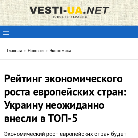
Главная
»
Новости
»
Экономика
Рейтинг экономического
роста европейских стран:
Украину неожиданно
внесли в ТОП-5
Экономический рост европейских стран будет