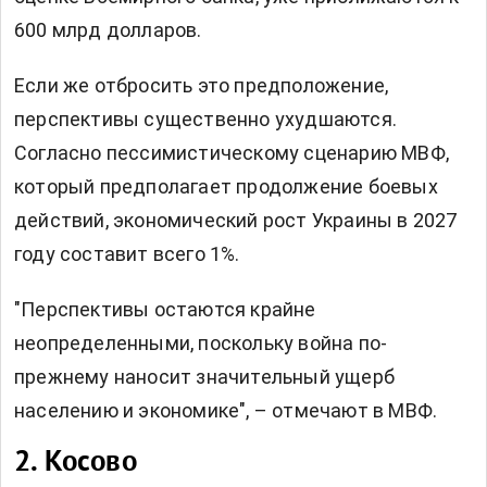
600 млрд долларов.
Если же отбросить это предположение,
перспективы существенно ухудшаются.
Согласно пессимистическому сценарию МВФ,
который предполагает продолжение боевых
действий, экономический рост Украины в 2027
году составит всего 1%.
"Перспективы остаются крайне
неопределенными, поскольку война по-
прежнему наносит значительный ущерб
населению и экономике", – отмечают в МВФ.
2. Косово