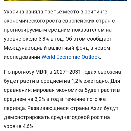
Украина заняла третье место в рейтинге
экономического роста
европейских стран с
прогнозируемым средним показателем на
уровне около 3,8% в год. Об этом сообщает
Международный валютный фонд в новом
исследовании
World Economic Outlook
.
По прогнозу МВФ, в 2027–2031 годах еврозона
будет расти в среднем на 1,2% ежегодно. Для
сравнения: мировая экономика будет расти в
среднем на 3,2% в год в течение того же
периода. Развивающиеся страны Азии будут
демонстрировать среднегодовой рост на
уровне 4,6%.