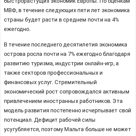
быстрорастущих экономик Европы. По оценкам
МВФ, в течение следующих пяти лет экономика
страны будет расти в среднем почти на 4%
ежегодно.
В течение последнего десятилетия экономика
острова росла почти на 7% ежегодно благодаря
развитию туризма, индустрии онлайн-игр, а
также секторов профессиональных и
финансовых услуг. Стремительный
экономический рост сопровождался активным
привлечением иностранных работников. Эта
модель развития постепенно исчерпывает свой
потенциал. Дефицит рабочей силы
усугубляется, поэтому Мальта больше не может