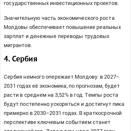
государственных инвестиционных проектов.
Значительную часть экономического роста
Молдовы обеспечивает повышение реальных
зарплат и денежные переводы трудовых
мигрантов.
4. Сербия
Сербия немного опережает Молдову: в 2027–
2031 годах её экономика, по прогнозам, будет
расти в среднем на 3,52% в год. Темпы роста
будут постепенно ускоряться и достигнут пика
примерно в 2030–2031 годах. В краткосрочной
перспективе ключевым событием станет