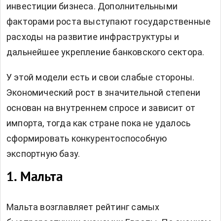
инвестиции бизнеса. Дополнительными
факторами роста выступают государственные
расходы на развитие инфраструктуры и
дальнейшее укрепление банковского сектора.
У этой модели есть и свои слабые стороны.
Экономический рост в значительной степени
основан на внутреннем спросе и зависит от
импорта, тогда как стране пока не удалось
сформировать конкурентоспособную
экспортную базу.
1. Мальта
Мальта возглавляет рейтинг самых