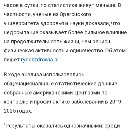
часов в сутки, по статистике живут меньше. В
частности,
ученые
из Орегонского
университета здоровья и науки доказали, что
недосыпание оказывает более сильное влияние
на продолжительность жизни, чем рацион,
физическая активность и одиночество. Об этом
пишет
rynekzdrowia.pl
.
В ходе анализа использовались
общенациональные статистические данные,
собранные американскими Центрами по
контролю и профилактике заболеваний в 2019-
2025 годах.
"Результаты оказались однозначными: среди