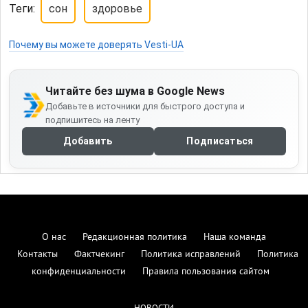
Теги:
сон
здоровье
Почему вы можете доверять Vesti-UA
Читайте без шума в Google News
Добавьте в источники для быстрого доступа и
подпишитесь на ленту
Добавить
Подписаться
О нас
Редакционная политика
Наша команда
Контакты
Фактчекинг
Политика исправлений
Политика
конфиденциальности
Правила пользования сайтом