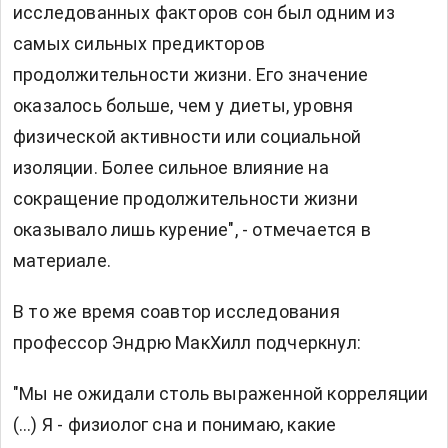
исследованных факторов сон был одним из
самых сильных предикторов
продолжительности жизни. Его значение
оказалось больше, чем у диеты, уровня
физической активности или социальной
изоляции. Более сильное влияние на
сокращение продолжительности жизни
оказывало лишь курение", - отмечается в
материале.
В то же время соавтор исследования
профессор Эндрю МакХилл подчеркнул:
"Мы не ожидали столь выраженной корреляции
(…) Я - физиолог сна и понимаю, какие