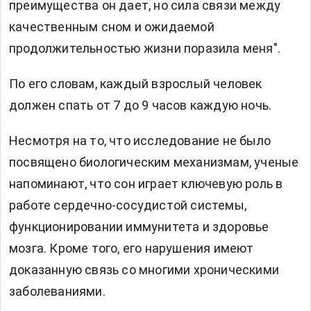
преимущества он дает, но сила связи между
качественным сном и ожидаемой
продолжительностью жизни поразила меня".
По его словам, каждый взрослый человек
должен спать от 7 до 9 часов каждую ночь.
Несмотря на то, что исследование не было
посвящено биологическим механизмам, ученые
напоминают, что сон играет ключевую роль в
работе сердечно-сосудистой системы,
функционировании иммунитета и здоровье
мозга. Кроме того, его нарушения имеют
доказанную связь со многими хроническими
заболеваниями.