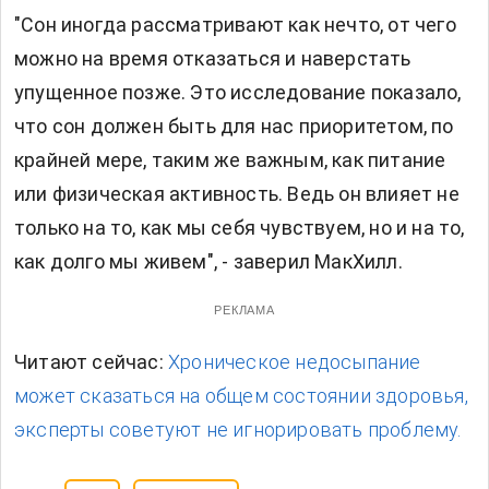
"Сон иногда рассматривают как нечто, от чего
можно на время отказаться и наверстать
упущенное позже. Это исследование показало,
что сон должен быть для нас приоритетом, по
крайней мере, таким же важным, как питание
или физическая активность. Ведь он влияет не
только на то, как мы себя чувствуем, но и на то,
как долго мы живем", - заверил МакХилл.
РЕКЛАМА
Читают сейчас:
Хроническое недосыпание
может сказаться на общем состоянии здоровья,
эксперты советуют не игнорировать проблему.