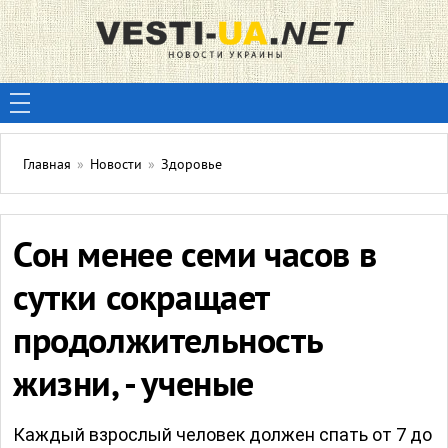
Главная
»
Новости
»
Здоровье
Сон менее семи часов в
сутки сокращает
продолжительность
жизни, - ученые
Каждый взрослый человек должен спать от 7 до