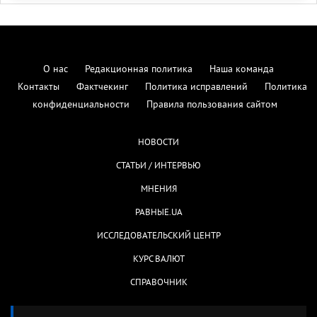
О нас
Редакционная политика
Наша команда
Контакты
Фактчекинг
Политика исправлений
Политика
конфиденциальности
Правила пользования сайтом
НОВОСТИ
СТАТЬИ / ИНТЕРВЬЮ
МНЕНИЯ
РАВНЫЕ.UA
ИССЛЕДОВАТЕЛЬСКИЙ ЦЕНТР
КУРС ВАЛЮТ
СПРАВОЧНИК