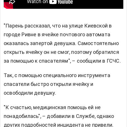
"Парень рассказал, что на улице Киевской в
городе Ривне в ячейке почтового автомата
оказалась запертой девушка. Самостоятельно
открыть ячейку он не смог, поэтому обратился
за помощью к спасателям", – сообщили в ГСЧС.
Так, с помощью специального инструмента
спасатели быстро открыли ячейку и
освободили девушку.
"К счастью, медицинская помощь ей не
понадобилась", – добавили в Службе, однако
других подробностей инцидента не привели.