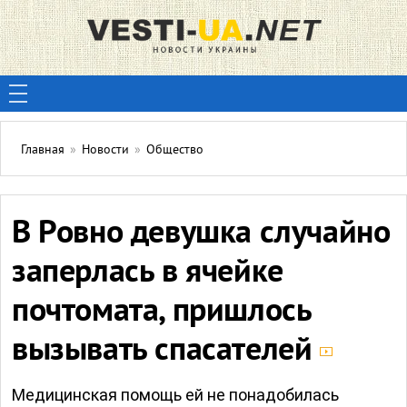
Главная
»
Новости
»
Общество
В Ровно девушка случайно
заперлась в ячейке
почтомата, пришлось
вызывать спасателей
Медицинская помощь ей не понадобилась