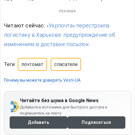
РЕКЛАМА
Читают сейчас:
«Укрпочта» перестроила
логистику в Харькове: предупреждение об
изменениях в доставке посылок.
Теги:
почтомат
спасатели
Почему вы можете доверять Vesti-UA
Читайте без шума в Google News
Добавьте в источники для быстрого доступа и
подпишитесь на ленту
Добавить
Подписаться